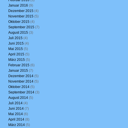
Februar 2016
(3)
Januar 2016
(9)
Dezember 2015
(4)
November 2015
(5)
Oktober 2015
(4)
September 2015
(7)
August 2015
(3)
Juli 2015
(4)
Juni 2015
(4)
Mai 2015
(5)
April 2015
(5)
März 2015
(5)
Februar 2015
(6)
Januar 2015
(7)
Dezember 2014
(5)
November 2014
(5)
Oktober 2014
(5)
September 2014
(3)
August 2014
(5)
Juli 2014
(4)
Juni 2014
(7)
Mai 2014
(6)
April 2014
(8)
März 2014
(5)