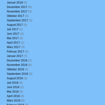
Januar 2018
(5)
Dezember 2017
(6)
November 2017
(4)
Oktober 2017
(3)
September 2017
(3)
August 2017
(5)
Juli 2017
(1)
Juni 2017
(3)
Mai 2017
(3)
April 2017
(1)
März 2017
(3)
Februar 2017
(4)
Januar 2017
(7)
Dezember 2016
(2)
November 2016
(6)
Oktober 2016
(4)
September 2016
(3)
August 2016
(3)
Juli 2016
(6)
Juni 2016
(2)
Mai 2016
(3)
April 2016
(4)
März 2016
(6)