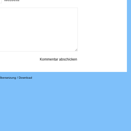
Webseite
Übersetzung / Download