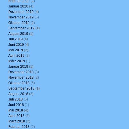
Februar 2020
(2)
Januar 2020
(4)
Dezember 2019
(4)
November 2019
(5)
Oktober 2019
(2)
September 2019
(1)
August 2019
(1)
Juli 2019
(4)
Juni 2019
(4)
Mai 2019
(2)
April 2019
(2)
März 2019
(1)
Januar 2019
(1)
Dezember 2018
(3)
November 2018
(2)
Oktober 2018
(5)
September 2018
(1)
August 2018
(2)
Juli 2018
(5)
Juni 2018
(1)
Mai 2018
(4)
April 2018
(5)
März 2018
(2)
Februar 2018
(2)