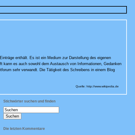
Einträge enthält. Es ist ein Medium zur Darstellung des eigenen
eft kann es auch sowohl dem Austausch von Informationen, Gedanken
tforum sehr verwandt. Die Tätigkeit des Schreibens in einem Blog
Quelle: http://www.wikipedia.de
Stichwörter suchen und finden
Die letzten Kommentare