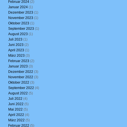
Februar 2024
(2)
Januar 2024
(1)
Dezember 2023
(1)
November 2023
(1)
Oktober 2023
(1)
September 2023
(1)
August 2023
(1)
Juli 2023
(1)
Juni 2023
(2)
April 2023
(1)
März 2023
(3)
Februar 2023
(2)
Januar 2023
(3)
Dezember 2022
(3)
November 2022
(3)
Oktober 2022
(3)
September 2022
(4)
August 2022
(5)
Juli 2022
(4)
Juni 2022
(5)
Mai 2022
(5)
April 2022
(4)
März 2022
(5)
Februar 2022
(5)