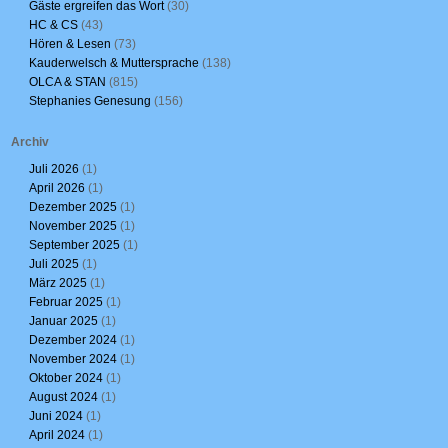
Gäste ergreifen das Wort
(30)
HC & CS
(43)
Hören & Lesen
(73)
Kauderwelsch & Muttersprache
(138)
OLCA & STAN
(815)
Stephanies Genesung
(156)
Archiv
Juli 2026
(1)
April 2026
(1)
Dezember 2025
(1)
November 2025
(1)
September 2025
(1)
Juli 2025
(1)
März 2025
(1)
Februar 2025
(1)
Januar 2025
(1)
Dezember 2024
(1)
November 2024
(1)
Oktober 2024
(1)
August 2024
(1)
Juni 2024
(1)
April 2024
(1)