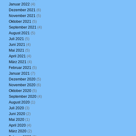
Januar 2022
(4)
Dezember 2021
(6)
November 2021
(5)
Oktober 2021
(5)
September 2021
(4)
August 2021
(5)
Juli 2021
(5)
Juni 2021
(4)
Mai 2021
(5)
April 2021
(4)
März 2021
(4)
Februar 2021
(5)
Januar 2021
(7)
Dezember 2020
(5)
November 2020
(6)
Oktober 2020
(5)
September 2020
(4)
August 2020
(1)
Juli 2020
(3)
Juni 2020
(2)
Mai 2020
(1)
April 2020
(4)
März 2020
(2)