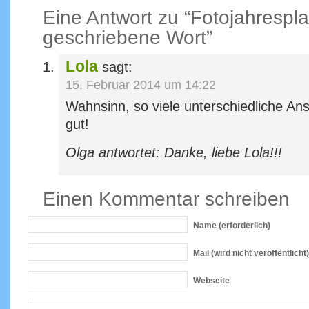
Eine Antwort zu “Fotojahrespl
geschriebene Wort”
Lola
sagt:
15. Februar 2014 um 14:22
Wahnsinn, so viele unterschiedliche Ans
gut!
Olga antwortet: Danke, liebe Lola!!!
Einen Kommentar schreiben
Name
(erforderlich)
Mail
(wird nicht veröffentlicht)
Webseite