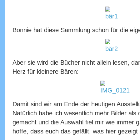
Bonnie hat diese Sammlung schon für die eige
Aber sie wird die Bücher nicht allein lesen, da
Herz für kleinere Bären:
Damit sind wir am Ende der heutigen Ausste
Natürlich habe ich wesentlich mehr Bilder als 
gemacht und die Auswahl fiel mir wie immer g
hoffe, dass euch das gefällt, was hier gezei