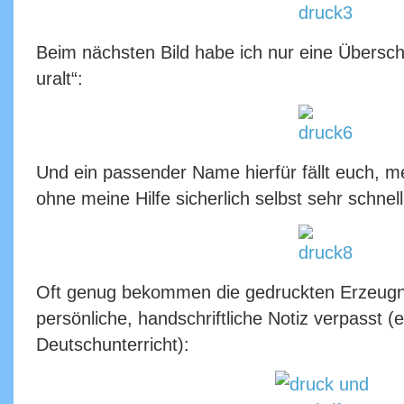
Beim nächsten Bild habe ich nur eine Übersch
uralt“:
Und ein passender Name hierfür fällt euch, m
ohne meine Hilfe sicherlich selbst sehr schnel
Oft genug bekommen die gedruckten Erzeugn
persönliche, handschriftliche Notiz verpasst
Deutschunterricht):