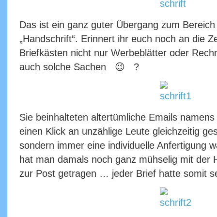
Das ist ein ganz guter Übergang zum Bereic
„Handschrift“. Erinnert ihr euch noch an die Ze
Briefkästen nicht nur Werbeblätter oder Rech
auch solche Sachen 😉 ?
Sie beinhalteten altertümliche Emails namens 
einen Klick an unzählige Leute gleichzeitig g
sondern immer eine individuelle Anfertigung w
hat man damals noch ganz mühselig mit der
zur Post getragen … jeder Brief hatte somit s