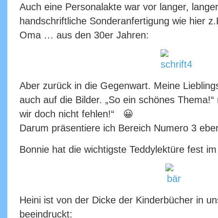
Auch eine Personalakte war vor langer, langer
handschriftliche Sonderanfertigung wie hier z.
Oma … aus den 30er Jahren:
Aber zurück in die Gegenwart. Meine Lieblings
auch auf die Bilder. „So ein schönes Thema!“ 
wir doch nicht fehlen!“ 😀
Darum präsentiere ich Bereich Numero 3 ebe
Bonnie hat die wichtigste Teddylektüre fest im 
Heini ist von der Dicke der Kinderbücher in u
beeindruckt: