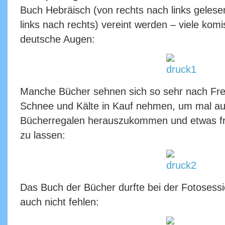
Buch Hebräisch (von rechts nach links gelese
links nach rechts) vereint werden – viele kom
deutsche Augen:
Manche Bücher sehnen sich so sehr nach Frei
Schnee und Kälte in Kauf nehmen, um mal au
Bücherregalen herauszukommen und etwas fris
zu lassen:
Das Buch der Bücher durfte bei der Fotosessi
auch nicht fehlen: